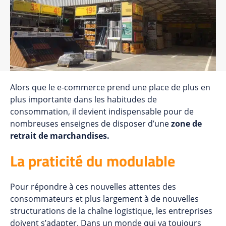
Alors que le e-commerce prend une place de plus en
plus importante dans les habitudes de
consommation, il devient indispensable pour de
nombreuses enseignes de disposer d’une
zone de
retrait de marchandises.
La praticité du modulable
Pour répondre à ces nouvelles attentes des
consommateurs et plus largement à de nouvelles
structurations de la chaîne logistique, les entreprises
doivent s’adapter. Dans un monde qui va toujours