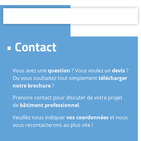
• Contact
Vous avez une
question
? Vous voulez un
devis
?
Ou vous souhaitez tout simplement
télécharger
notre brochure
?
Prenons contact pour discuter de votre projet
de
bâtiment professionnel
.
Veuillez nous indiquer
vos coordonnées
et nous
vous recontacterons au plus vite !