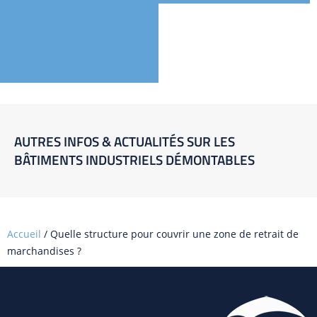
AUTRES INFOS & ACTUALITÉS SUR LES
BÂTIMENTS INDUSTRIELS DÉMONTABLES
Accueil
/
Quelle structure pour couvrir une zone de retrait de
marchandises ?