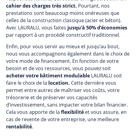
cahier des charges très strict.
Pourtant, nos
prestations sont beaucoup moins onéreuses que
celles de la construction classique (acier et béton).
Avec LAURALU, vous faites
jusqu’à 50% d’économies
par rapport à un procédé constructif traditionnel.
Enfin, pour vous servir au mieux et jusqu’au bout,
nous vous accompagnons également dans le choix de
votre
mode de financement
. En fonction de votre
besoin et de vos ressources, vous pouvez soit
acheter votre bâtiment modulable
LAURALU soit
faire le choix de la
location
.
Cette dernière vous
permet entre autres de maîtriser vos coûts, votre
trésorerie et de préserver vos capacités
d’investissement, sans impacter votre bilan financier.
Cela vous apporte de la
flexibilité
et vous assure, en
cas de revente de votre entreprise, une meilleure
rentabilité
.