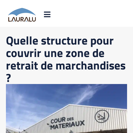
Quelle structure pour
couvrir une zone de
retrait de marchandises
?